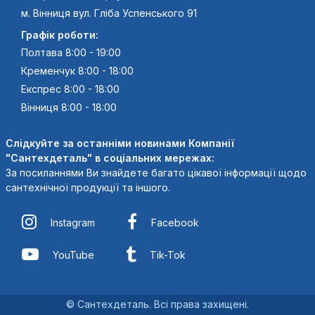
м. Вінниця вул. Гліба Успенського 91
Графік роботи:
Полтава 8:00 - 19:00
Кременчук 8:00 - 18:00
Експрес 8:00 - 18:00
Вінниця 8:00 - 18:00
Слідкуйте за останніми новинами Компанії
"Сантехдеталь" в соціальних мережах:
За посиланнями Ви знайдете багато цікавої інформації щодо
сантехнічної продукції та іншого.
Instagram
Facebook
YouTube
Tik-Tok
© Сантехдеталь. Всі права захищені.