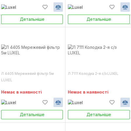
Детальніше
Детальніше
Л 4405 Мережевий фільтр 5м
Л 7111 Колодка 2-я с/з LUXEL
LUXEL
Немає в наявності
Немає в наявності
Детальніше
Детальніше