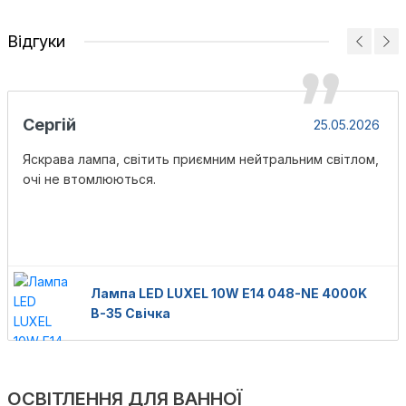
Відгуки
Сергій
25.05.2026
Яскрава лампа, світить приємним нейтральним світлом,
очі не втомлюються.
Лампа LED LUXEL 10W E14 048-NE 4000K
В-35 Свічка
ОСВІТЛЕННЯ ДЛЯ ВАННОЇ