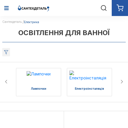
Сантехдеталь
Електрика
ОСВІТЛЕННЯ ДЛЯ ВАННОЇ
Лампочки
Електроінсталяція