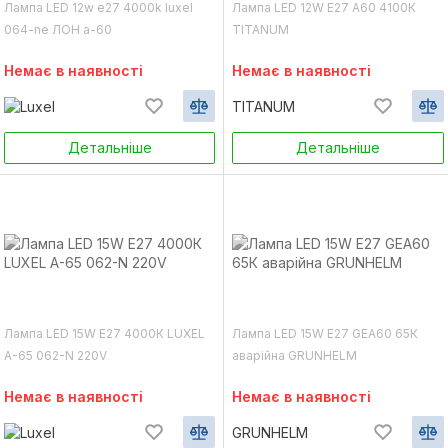
Лампа LED 12w e27 4000k luxel
Лампа LED 12W E27 А60 4100К
064-ne ЛОН a-60
TITANUM
Немає в наявності
Немає в наявності
TITANUM
Детальніше
Детальніше
Лампа LED 15W E27 4000К LUXEL
Лампа LED 15W E27 GEА60 65К
А-65 062-N 220V
аварійна GRUNHELM
Немає в наявності
Немає в наявності
GRUNHELM