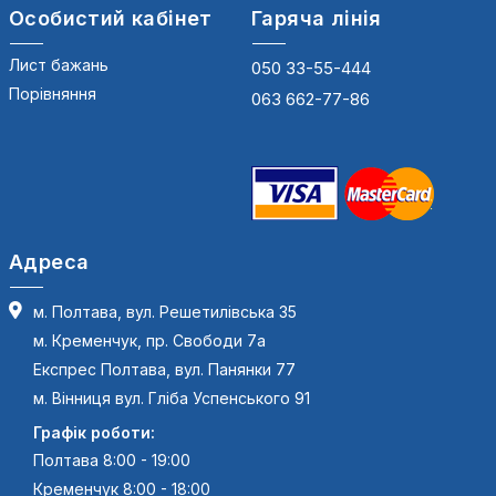
Особистий кабінет
Гаряча лінія
Лист бажань
050 33-55-444
Порівняння
063 662-77-86
Адреса
м. Полтава, вул. Решетилівська 35
м. Кременчук, пр. Свободи 7а
Експрес Полтава, вул. Панянки 77
м. Вінниця вул. Гліба Успенського 91
Графік роботи:
Полтава 8:00 - 19:00
Кременчук 8:00 - 18:00