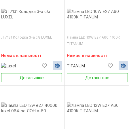
Л 7131 Колодка 3-а с/з LUXEL
Лампа LED 10W E27 А60 4100К
TITANUM
Немає в наявності
Немає в наявності
TITANUM
Детальніше
Детальніше