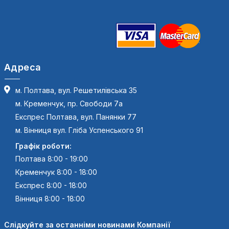
Адреса
м. Полтава, вул. Решетилівська 35
м. Кременчук, пр. Свободи 7а
Експрес Полтава, вул. Панянки 77
м. Вінниця вул. Гліба Успенського 91
Графік роботи:
Полтава 8:00 - 19:00
Кременчук 8:00 - 18:00
Експрес 8:00 - 18:00
Вінниця 8:00 - 18:00
Слідкуйте за останніми новинами Компанії