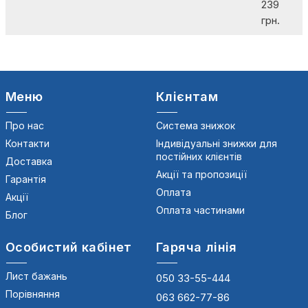
239
грн.
Меню
Клієнтам
Про нас
Система знижок
Контакти
Індивідуальні знижки для
постійних клієнтів
Доставка
Акції та пропозиції
Гарантія
Оплата
Акції
Оплата частинами
Блог
Особистий кабінет
Гаряча лінія
Лист бажань
050 33-55-444
Порівняння
063 662-77-86