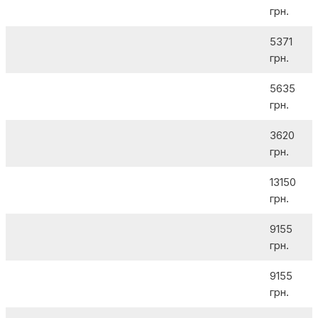
грн.
5371
грн.
5635
грн.
3620
грн.
13150
грн.
9155
грн.
9155
грн.