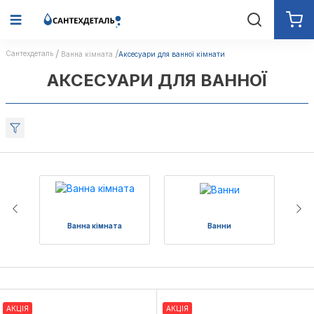
Сантехдеталь
Ванна кімната
Аксесуари для ванної кімнати
АКСЕСУАРИ ДЛЯ ВАННОЇ
Ванна кімната
Ванни
АКЦІЯ
АКЦІЯ