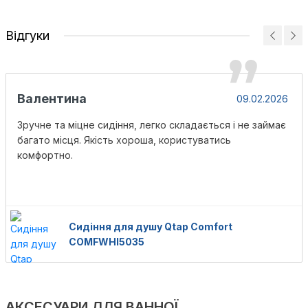
Відгуки
Валентина
09.02.2026
Зручне та міцне сидіння, легко складається і не займає
багато місця. Якість хороша, користуватись
комфортно.
Сидіння для душу Qtap Comfort
COMFWHI5035
АКСЕСУАРИ ДЛЯ ВАННОЇ