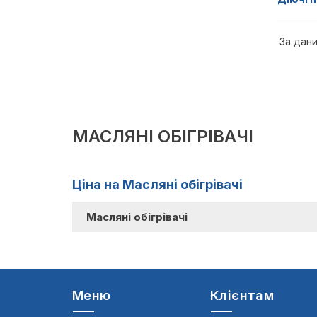
За дани
МАСЛЯНІ ОБІГРІВАЧІ
Ціна на Масляні обігрівачі
Масляні обігрівачі
Меню
Клієнтам