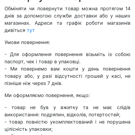
Обміняти чи повернути товар можна протягом 14
днів за допомогою служби доставки або у наших
магазинах. Адреси та графік роботи магазинів
дивіться
тут
Умови повернення:
- Для оформлення повернення візьміть із собою
паспорт, чек і товар в упаковці.
- Ми повернемо вам кошти у день повернення
товару або, у разі відсутності грошей у касі, не
пізніше ніж через 7 днів.
Ми оформляємо повернення, якщо:
- товар не був у вжитку та не має слідів
використання: подряпин, відколів, потертостей;
- товар повністю укомплектований і не порушена
цілісність упаковки;