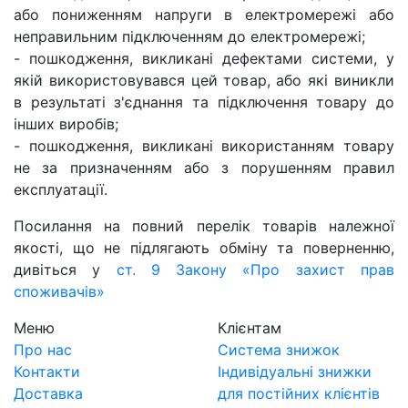
або пониженням напруги в електромережі або
неправильним підключенням до електромережі;
- пошкодження, викликані дефектами системи, у
якій використовувався цей товар, або які виникли
в результаті з'єднання та підключення товару до
інших виробів;
- пошкодження, викликані використанням товару
не за призначенням або з порушенням правил
експлуатації.
Посилання на повний перелік товарів належної
якості, що не підлягають обміну та поверненню,
дивіться у
ст. 9 Закону «Про захист прав
споживачів»
Меню
Клієнтам
Про нас
Система знижок
Контакти
Індивідуальні знижки
Доставка
для постійних клієнтів