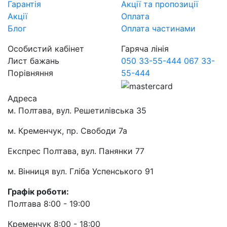
Гарантія
Акції та пропозиції
Акції
Оплата
Блог
Оплата частинами
Особистий кабінет
Гаряча лінія
Лист бажань
050 33-55-444
067 33-
Порівняння
55-444
Адреса
м. Полтава, вул. Решетилівська 35
м. Кременчук, пр. Свободи 7а
Експрес Полтава, вул. Панянки 77
м. Вінниця вул. Гліба Успенського 91
Графік роботи:
Полтава 8:00 - 19:00
Кременчук 8:00 - 18:00