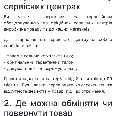
сервісних центрах
Ви можете звертатися за гарантійним
обслуговуванням до офіційних сервісних центрів
виробника товару та до наших магазинів.
Для звернення до сервісного центру із собою
необхідно взяти:
- товар з повною комплектацією;
- оригінальний гарантійний талон;
- документ, що підтверджує оплату.
Гарантія надається на термін від 2-х тижнів до 99
місяців. Будь ласка, перевіряйте комплектність та
відсутність дефектів у товарі під час отримання.
2. Де можна обміняти чи
повернути товар