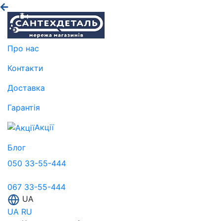
Про нас
Контакти
Доставка
Гарантія
Акції
Блог
050 33-55-444
067 33-55-444
UA
UA
RU