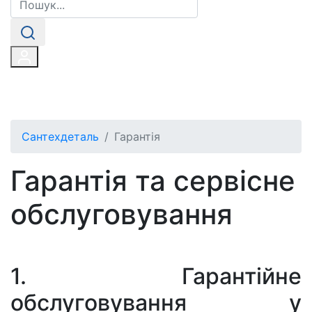
Сантехдеталь
Гарантія
Гарантія та сервісне
обслуговування
1. Гарантійне
обслуговування у