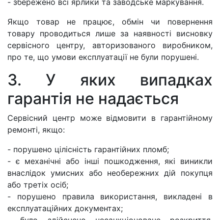
- збережено всі ярлики та заводське маркування.
Якщо товар не працює, обмін чи повернення
товару проводиться лише за наявності висновку
сервісного центру, авторизованого виробником,
про те, що умови експлуатації не були порушені.
3. У яких випадках
гарантія не надається
Сервісний центр може відмовити в гарантійному
ремонті, якщо:
- порушено цілісність гарантійних пломб;
- є механічні або інші пошкодження, які виникли
внаслідок умисних або необережних дій покупця
або третіх осіб;
- порушено правила використання, викладені в
експлуатаційних документах;