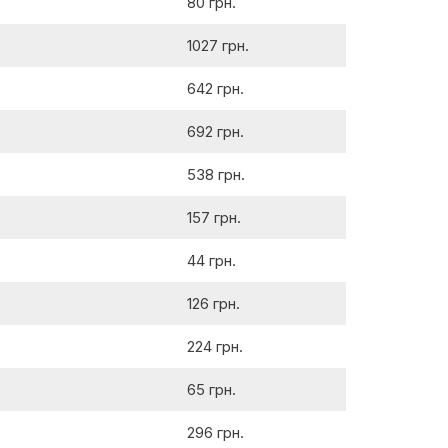
80 грн.
1027 грн.
642 грн.
692 грн.
538 грн.
157 грн.
44 грн.
126 грн.
224 грн.
65 грн.
296 грн.