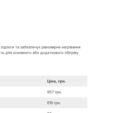
 підлоги та забезпечує рівномірне нагрівання
дять для основного або додаткового обігріву
Ціна, грн.
957 грн.
619 грн.