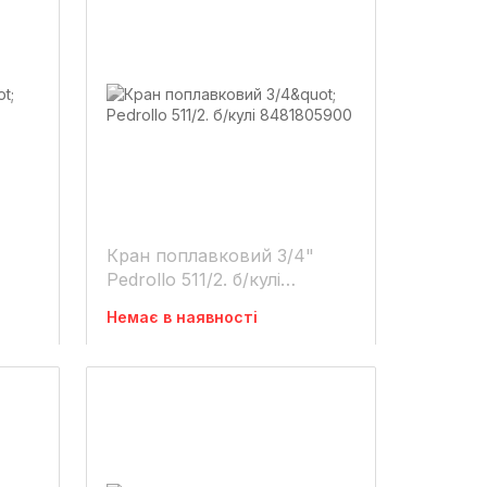
Кран поплавковий 3/4"
Pedrollo 511/2. б/кулі
8481805900
Немає в наявності