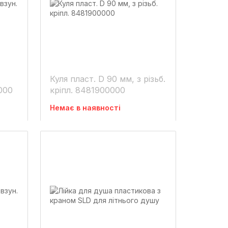
Куля пласт. D 90 мм, з різьб.
0000
кріпл. 8481900000
Немає в наявності