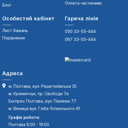
Оплата частинами
Блог
Особистий кабінет
Гаряча лінія
Лист бажань
050 33-55-444
Порівняння
067 33-55-444
Адреса
м. Полтава, вул. Решетилівська 35
м. Кременчук, пр. Свободи 7а
Експрес Полтава, вул. Панянки 77
м. Вінниця вул. Гліба Успенського 91
Графік роботи:
Полтава 8:00 - 19:00