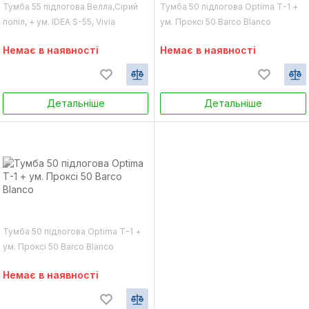
Тумба 55 підлогова Велла,Cірий
Тумба 50 підлогова Optima Т-1 +
попіл, + ум. IDEA S-55, Vivia
ум. Проксі 50 Barco Blanco
Немає в наявності
Немає в наявності
Детальніше
Детальніше
Тумба 50 підлогова Optima Т-1 +
ум. Проксі 50 Barco Blanco
Немає в наявності