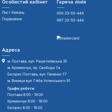
Особистий кабінет
Гаряча лінія
Лист бажань
050 33-55-444
Порівняння
067 33-55-444
Адреса
м. Полтава, вул. Решетилівська 35
м. Кременчук, пр. Свободи 7а
Експрес Полтава, вул. Панянки 77
м. Вінниця вул. Гліба Успенського 91
Графік роботи:
Полтава 8:00 - 19:00
Кременчук 8:00 - 18:00
Експрес 8:00 - 18:00