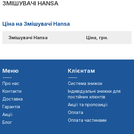
ЗМІШУВАЧІ HANSA
Ціна на Змішувачі Hansa
Змішувачі Hansa
Ціна, грн.
Меню
Клієнтам
Про нас
Система знижок
Контакти
Індивідуальні знижки для
постійних клієнтів
Доставка
Акції та пропозиції
Гарантія
Оплата
Акції
Оплата частинами
Блог