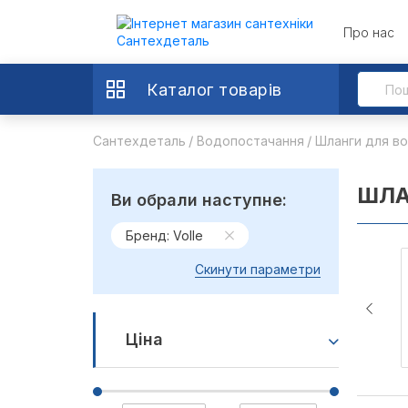
Про нас
Каталог товарів
Сантехдеталь
Водопостачання
Шланги для во
ШЛА
Ви обрали наступне:
Бренд: Volle
Скинути параметри
Ціна