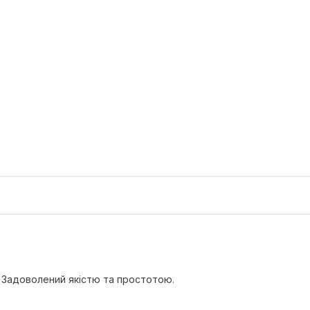
. Задоволений якістю та простотою.