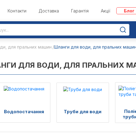
Контакти
Доставка
Гарантія
Акції
Блог
ди, для пральних машин
Шланги для води, для пральних машин
НГИ ДЛЯ ВОДИ, ДЛЯ ПРАЛЬНИХ М
Полі
Водопостачання
Труби для води
труби