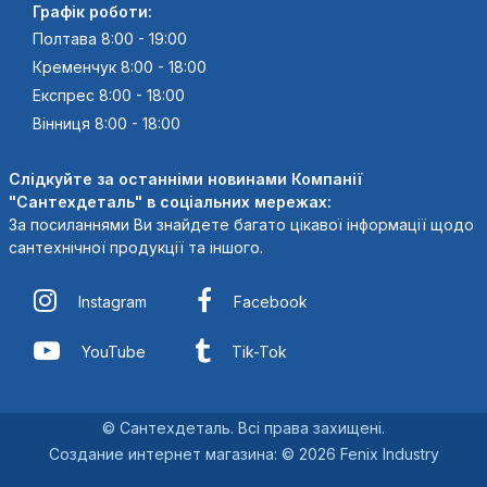
Графік роботи:
Полтава 8:00 - 19:00
Кременчук 8:00 - 18:00
Експрес 8:00 - 18:00
Вінниця 8:00 - 18:00
Слідкуйте за останніми новинами Компанії
"Сантехдеталь" в соціальних мережах:
За посиланнями Ви знайдете багато цікавої інформації щодо
сантехнічної продукції та іншого.
Instagram
Facebook
YouTube
Tik-Tok
© Сантехдеталь. Всі права захищені.
Создание интернет магазина
:
© 2026 Fenix Industry