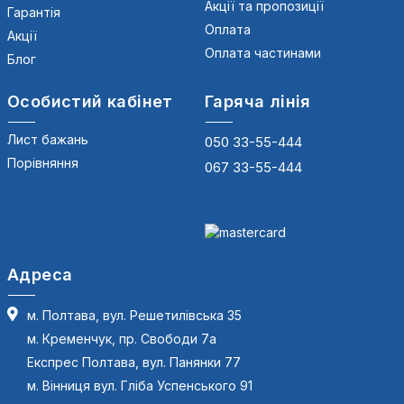
Акції та пропозиції
Гарантія
Оплата
Акції
Оплата частинами
Блог
Особистий кабінет
Гаряча лінія
Лист бажань
050 33-55-444
Порівняння
067 33-55-444
Адреса
м. Полтава, вул. Решетилівська 35
м. Кременчук, пр. Свободи 7а
Експрес Полтава, вул. Панянки 77
м. Вінниця вул. Гліба Успенського 91