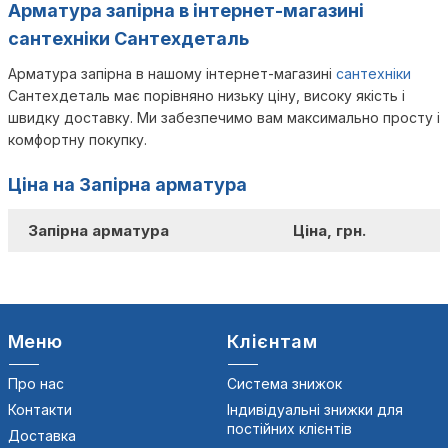
Арматура запірна в інтернет-магазині
сантехніки Сантехдеталь
Арматура запірна в нашому інтернет-магазині
сантехніки
Сантехдеталь має порівняно низьку ціну, високу якість і
швидку доставку. Ми забезпечимо вам максимально просту і
комфортну покупку.
Ціна на Запірна арматура
Запірна арматура
Ціна, грн.
Меню
Клієнтам
Про нас
Система знижок
Контакти
Індивідуальні знижки для
постійних клієнтів
Доставка