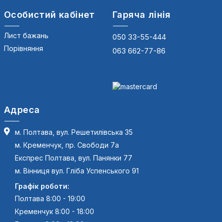
Особистий кабінет
Гаряча лінія
Лист бажань
050 33-55-444
Порівняння
063 662-77-86
Адреса
м. Полтава, вул. Решетилівська 35
м. Кременчук, пр. Свободи 7а
Експрес Полтава, вул. Панянки 77
м. Вінниця вул. Гліба Успенського 91
Графік роботи:
Полтава 8:00 - 19:00
Кременчук 8:00 - 18:00