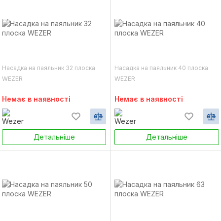
Насадка на паяльник 32 плоска
Насадка на паяльник 40 плоска
WEZER
WEZER
Немає в наявності
Немає в наявності
Детальніше
Детальніше