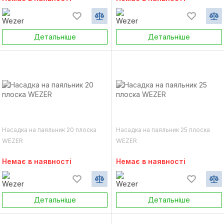
Детальніше
Детальніше
Насадка на паяльник 20 плоска
Насадка на паяльник 25 плоска
WEZER
WEZER
Немає в наявності
Немає в наявності
Детальніше
Детальніше