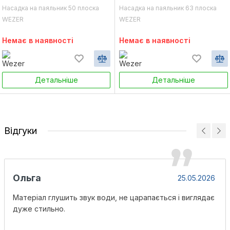
Насадка на паяльник 50 плоска
Насадка на паяльник 63 плоска
WEZER
WEZER
Немає в наявності
Немає в наявності
Детальніше
Детальніше
Відгуки
Ольга
25.05.2026
Матеріал глушить звук води, не царапається і виглядає
дуже стильно.