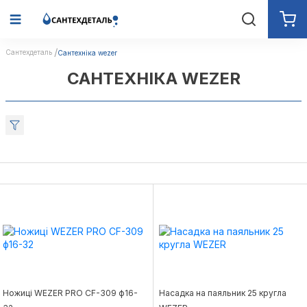
Сантехдеталь
Сантехніка wezer
САНТЕХНІКА WEZER
Ножиці WEZER PRO CF-309 ф16-
Насадка на паяльник 25 кругла