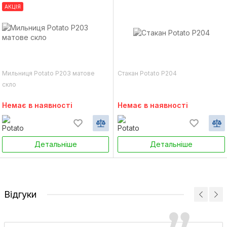
АКЦІЯ
Мильниця Potato P203 матове
Стакан Potato P204
скло
Немає в наявності
Немає в наявності
Детальніше
Детальніше
Відгуки