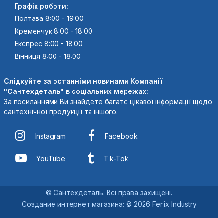
Графік роботи:
Полтава 8:00 - 19:00
Кременчук 8:00 - 18:00
Експрес 8:00 - 18:00
Вінниця 8:00 - 18:00
Слідкуйте за останніми новинами Компанії
"Сантехдеталь" в соціальних мережах:
За посиланнями Ви знайдете багато цікавої інформації щодо
сантехнічної продукції та іншого.
Instagram
Facebook
YouTube
Tik-Tok
© Сантехдеталь. Всі права захищені.
Создание интернет магазина
:
© 2026 Fenix Industry