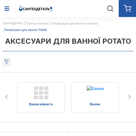
Сантехдеталь
Ванна кімната
Аксесуари для ванної кімнати
Аксесуари для ванної Potato
АКСЕСУАРИ ДЛЯ ВАННОЇ POTATO
Ванна кімната
Ванни