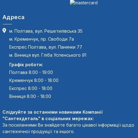
Адреса
м. Полтава, вул. Решетилівська 35
м. Кременчук, пр. Свободи 7а
Експрес Полтава, вул. Панянки 77
м. Вінниця вул. Гліба Успенського 91
Графік роботи:
Полтава 8:00 - 19:00
Кременчук 8:00 - 18:00
Експрес 8:00 - 18:00
Вінниця 8:00 - 18:00
Слідкуйте за останніми новинами Компанії
"Сантехдеталь" в соціальних мережах:
За посиланнями Ви знайдете багато цікавої інформації щодо
сантехнічної продукції та іншого.