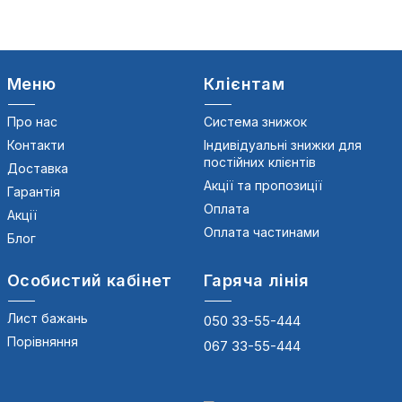
Меню
Клієнтам
Про нас
Система знижок
Контакти
Індивідуальні знижки для
постійних клієнтів
Доставка
Акції та пропозиції
Гарантія
Оплата
Акції
Оплата частинами
Блог
Особистий кабінет
Гаряча лінія
Лист бажань
050 33-55-444
Порівняння
067 33-55-444