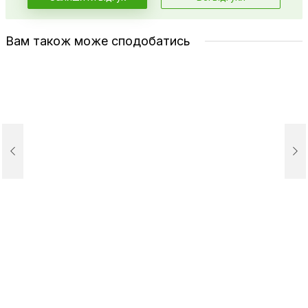
Вам також може сподобатись