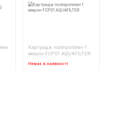
ілен
Картридж поліпропілен 1
мікрон FCPS1 AQUAFILTER
Немає в наявності