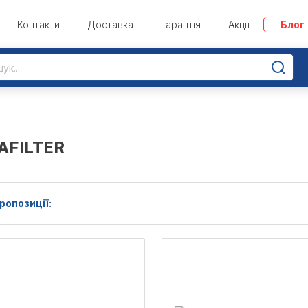
Контакти
Доставка
Гарантія
Акції
Блог
AFILTER
ропозиції: