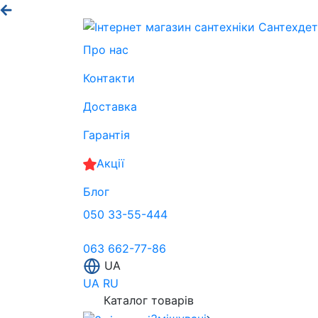
Про нас
Контакти
Доставка
Гарантія
Акції
Блог
050 33-55-444
063 662-77-86
UA
UA
RU
Каталог товарів