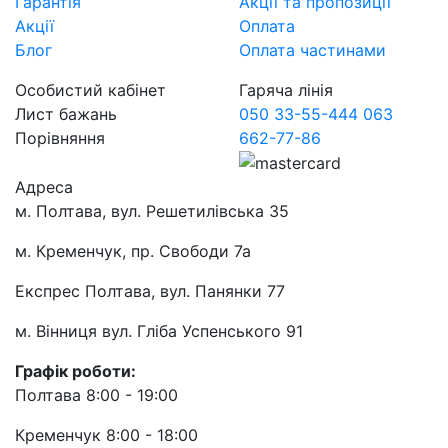
Гарантія
Акції та пропозиції
Акції
Оплата
Блог
Оплата частинами
Особистий кабінет
Гаряча лінія
Лист бажань
050 33-55-444
063
Порівняння
662-77-86
Адреса
м. Полтава, вул. Решетилівська 35
м. Кременчук, пр. Свободи 7а
Експрес Полтава, вул. Панянки 77
м. Вінниця вул. Гліба Успенського 91
Графік роботи:
Полтава 8:00 - 19:00
Кременчук 8:00 - 18:00