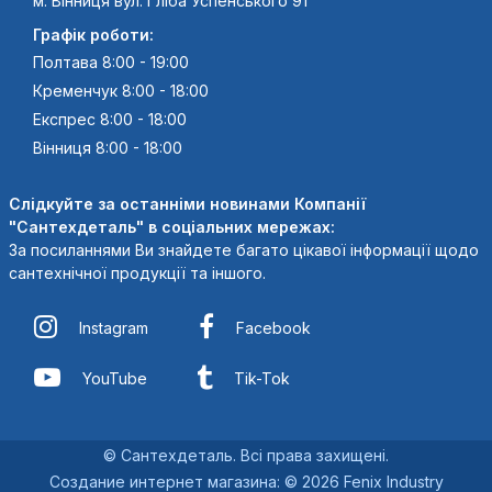
м. Вінниця вул. Гліба Успенського 91
Графік роботи:
Полтава 8:00 - 19:00
Кременчук 8:00 - 18:00
Експрес 8:00 - 18:00
Вінниця 8:00 - 18:00
Слідкуйте за останніми новинами Компанії
"Сантехдеталь" в соціальних мережах:
За посиланнями Ви знайдете багато цікавої інформації щодо
сантехнічної продукції та іншого.
Instagram
Facebook
YouTube
Tik-Tok
© Сантехдеталь. Всі права захищені.
Создание интернет магазина
:
© 2026 Fenix Industry