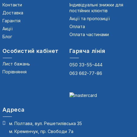
Контакти
Індивідуальні знижки для
постійних клієнтів
Доставка
Акції та пропозиції
Гарантія
Оплата
Акції
Оплата частинами
Блог
Особистий кабінет
Гаряча лінія
Лист бажань
050 33-55-444
Порівняння
063 662-77-86
Адреса
м. Полтава, вул. Решетилівська 35
м. Кременчук, пр. Свободи 7а