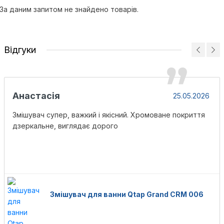
За даним запитом не знайдено товарів.
Відгуки
Анастасія
25.05.2026
Змішувач супер, важкий і якісний. Хромоване покриття
дзеркальне, виглядає дорого
Змішувач для ванни Qtap Grand CRM 006