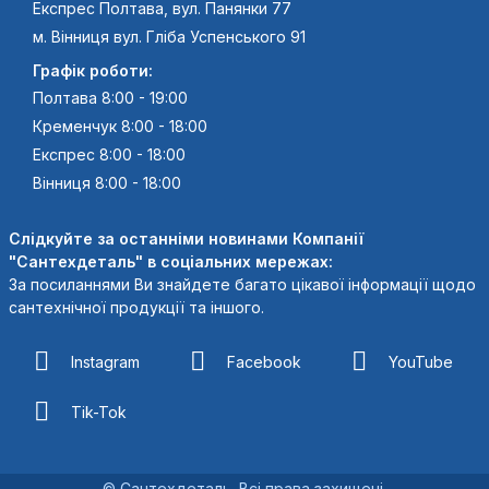
Експрес Полтава, вул. Панянки 77
м. Вінниця вул. Гліба Успенського 91
Графік роботи:
Полтава 8:00 - 19:00
Кременчук 8:00 - 18:00
Експрес 8:00 - 18:00
Вінниця 8:00 - 18:00
Слідкуйте за останніми новинами Компанії
"Сантехдеталь" в соціальних мережах:
За посиланнями Ви знайдете багато цікавої інформації щодо
сантехнічної продукції та іншого.
Instagram
Facebook
YouTube
Tik-Tok
© Сантехдеталь. Всі права захищені.