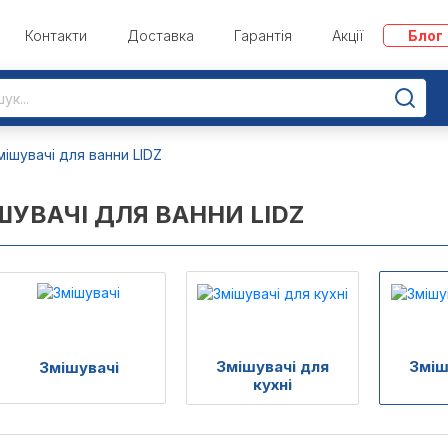
Контакти
Доставка
Гарантія
Акції
Блог
мішувачі для ванни LIDZ
ШУВАЧІ ДЛЯ ВАННИ LIDZ
Змішувачі для
Зміш
Змішувачі
кухні