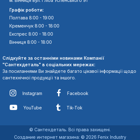
м. Вінниця вул. Гліба Успенського 91
Графік роботи:
Полтава 8:00 - 19:00
Кременчук 8:00 - 18:00
Експрес 8:00 - 18:00
Вінниця 8:00 - 18:00
Слідкуйте за останніми новинами Компанії
"Сантехдеталь" в соціальних мережах:
За посиланнями Ви знайдете багато цікавої інформації щодо
сантехнічної продукції та іншого.
Instagram
Facebook
YouTube
Tik-Tok
© Сантехдеталь. Всі права захищені.
Создание интернет магазина
:
© 2026 Fenix Industry