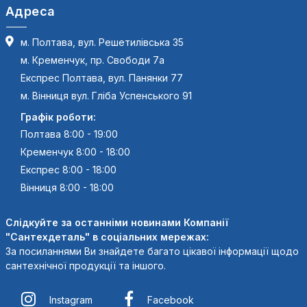
Адреса
м. Полтава, вул. Решетилівська 35
м. Кременчук, пр. Свободи 7а
Експрес Полтава, вул. Панянки 77
м. Вінниця вул. Гліба Успенського 91
Графік роботи:
Полтава 8:00 - 19:00
Кременчук 8:00 - 18:00
Експрес 8:00 - 18:00
Вінниця 8:00 - 18:00
Слідкуйте за останніми новинами Компанії
"Сантехдеталь" в соціальних мережах:
За посиланнями Ви знайдете багато цікавої інформації щодо
сантехнічної продукції та іншого.
Instagram
Facebook