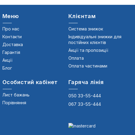
Меню
Клієнтам
Про нас
Система знижок
Контакти
Індивідуальні знижки для
постійних клієнтів
Доставка
Акції та пропозиції
Гарантія
Оплата
Акції
Оплата частинами
Блог
Особистий кабінет
Гаряча лінія
Лист бажань
050 33-55-444
Порівняння
067 33-55-444