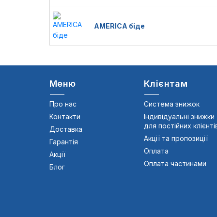
AMERICA біде
Меню
Клієнтам
Про нас
Система знижок
Контакти
Індивідуальні знижки
для постійних клієнті
Доставка
Акції та пропозиції
Гарантія
Оплата
Акції
Оплата частинами
Блог