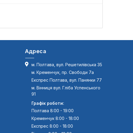
A
Адреса
м. Полтава, вул. Решетилівська 35
м. Кременчук, пр. Свободи 7а
Експрес Полтава, вул. Панянки 77
м. Вінниця вул. Гліба Успенського
91
Графік роботи:
Полтава 8:00 - 19:00
Кременчук 8:00 - 18:00
Експрес 8:00 - 18:00