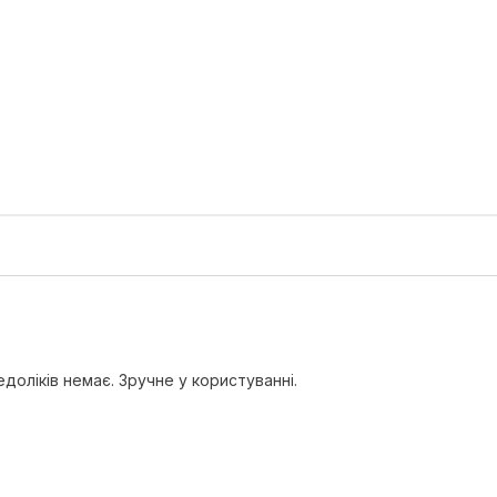
едоліків немає. Зручне у користуванні.