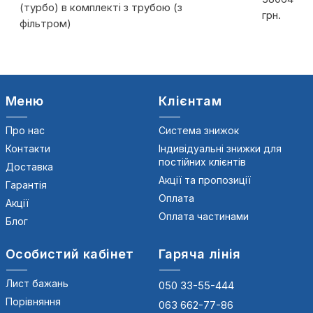
(турбо) в комплекті з трубою (з
грн.
фільтром)
Меню
Клієнтам
Про нас
Система знижок
Контакти
Індивідуальні знижки для
постійних клієнтів
Доставка
Акції та пропозиції
Гарантія
Оплата
Акції
Оплата частинами
Блог
Особистий кабінет
Гаряча лінія
Лист бажань
050 33-55-444
Порівняння
063 662-77-86