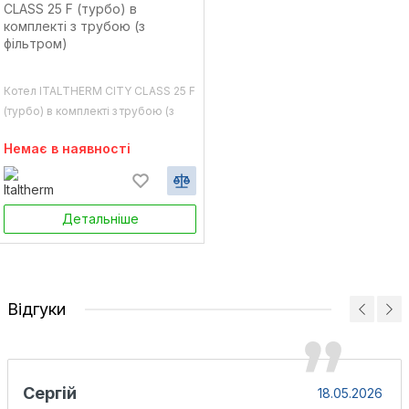
Котел ITALTHERM CITY CLASS 25 F
(турбо) в комплекті з трубою (з
фільтром)
Немає в наявності
Детальніше
Відгуки
Сергій
18.05.2026