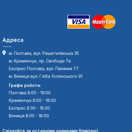
Адреса
м. Полтава, вул. Решетилівська 35
м. Кременчук, пр. Свободи 7а
Експрес Полтава, вул. Панянки 77
м. Вінниця вул. Гліба Успенського 91
Графік роботи:
Полтава 8:00 - 19:00
Кременчук 8:00 - 18:00
Експрес 8:00 - 18:00
Вінниця 8:00 - 18:00
Слідкуйте за останніми новинами Компанії