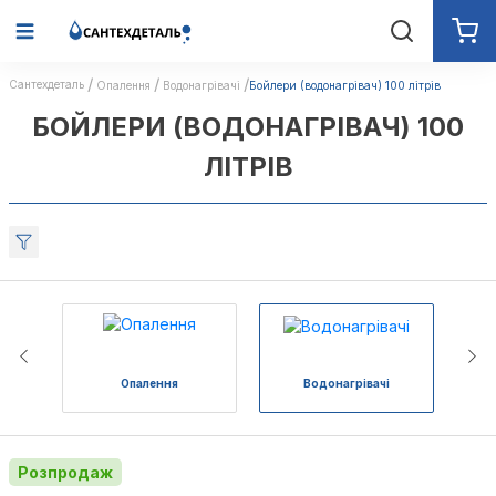
Сантехдеталь
Опалення
Водонагрівачі
Бойлери (водонагрівач) 100 літрів
БОЙЛЕРИ (ВОДОНАГРІВАЧ) 100
ЛІТРІВ
Опалення
Водонагрівачі
Розпродаж