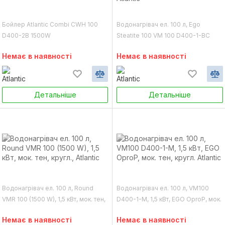
Бойлер Atlantic Combi CWH 100
Водонагрівач ел. 100 л, Ego
D400-2B 1500W
Steatite 100 VM 100 D400-1-BC
1200W, 1,2 кВт, сух. тен, Atlantic
Немає в наявності
Немає в наявності
Детальніше
Детальніше
Водонагрівач ел. 100 л, Round
Водонагрівач ел. 100 л, VM100
VMR 100 (1500 W), 1,5 кВт, мок. тен,
D400-1-M, 1,5 кВт, EGO OproP, мок.
кругл., Atlantic
тен, кругл. Atlantic
Немає в наявності
Немає в наявності