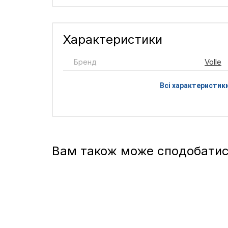
Характеристики
Бренд
Volle
Всі характеристик
Вам також може сподобати