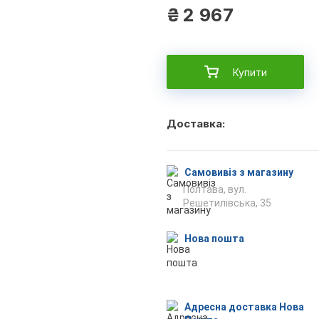
₴
2 967
Купити
Доставка:
Самовивіз з магазину
Полтава, вул.
Решетилівська, 35
Нова пошта
Адресна доставка Нова