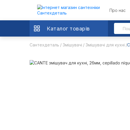
Про нас
Каталог товарів
Сантехдеталь
Змішувачі
Змішувачі для кухні
C