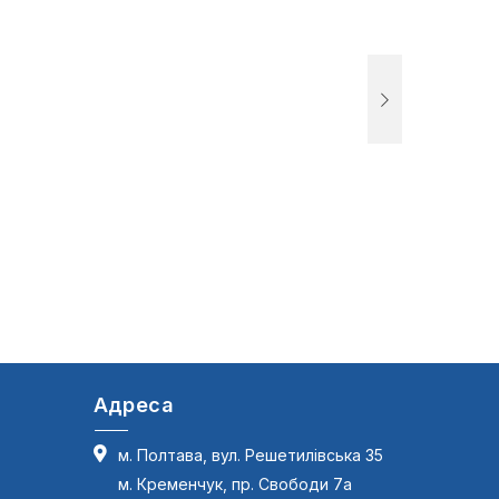
Адреса
м. Полтава, вул. Решетилівська 35
м. Кременчук, пр. Свободи 7а