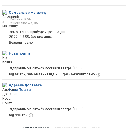
Самовивіз з магазину
Полтава, вул.
Решетилівська, 35
Замовлення прибуде через 1-3 дні
08:00 - 19:00, без вихідних
Безкоштовно
Нова пошта
Відправимо в службу доставки завтра (10.08)
від 80 грн, замовлення від 900 грн - безкоштовно
Адресна доставка
Нова Пошта
Відправимо в службу доставки завтра (10.08)
від 115 грн
Все про товар
Характеристики
Відгуки