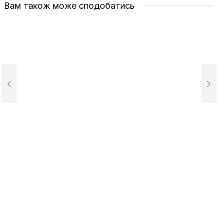
Вам також може сподобатись