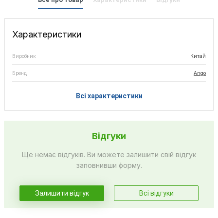
Характеристики
Виробник
Китай
Бренд
Ango
Всі характеристики
Відгуки
Ще немає відгуків. Ви можете залишити свій відгук
заповнивши форму.
Залишити відгук
Всі відгуки