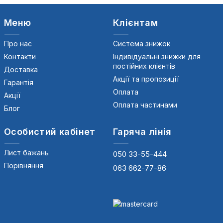
Меню
Клієнтам
Про нас
Система знижок
Контакти
Індивідуальні знижки для
постійних клієнтів
Доставка
Акції та пропозиції
Гарантія
Оплата
Акції
Оплата частинами
Блог
Особистий кабінет
Гаряча лінія
Лист бажань
050 33-55-444
Порівняння
063 662-77-86