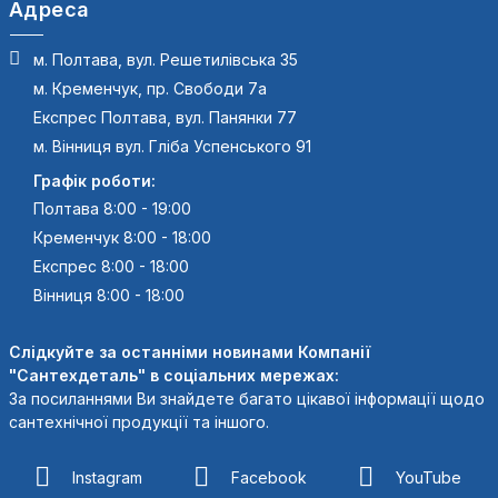
Адреса
м. Полтава, вул. Решетилівська 35
м. Кременчук, пр. Свободи 7а
Експрес Полтава, вул. Панянки 77
м. Вінниця вул. Гліба Успенського 91
Графік роботи:
Полтава 8:00 - 19:00
Кременчук 8:00 - 18:00
Експрес 8:00 - 18:00
Вінниця 8:00 - 18:00
Слідкуйте за останніми новинами Компанії
"Сантехдеталь" в соціальних мережах:
За посиланнями Ви знайдете багато цікавої інформації щодо
сантехнічної продукції та іншого.
Instagram
Facebook
YouTube