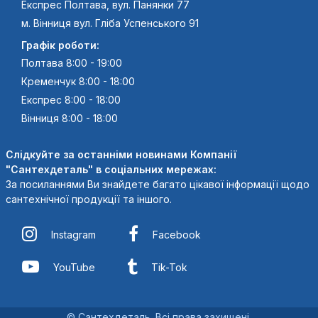
Експрес Полтава, вул. Панянки 77
м. Вінниця вул. Гліба Успенського 91
Графік роботи:
Полтава 8:00 - 19:00
Кременчук 8:00 - 18:00
Експрес 8:00 - 18:00
Вінниця 8:00 - 18:00
Слідкуйте за останніми новинами Компанії
"Сантехдеталь" в соціальних мережах:
За посиланнями Ви знайдете багато цікавої інформації щодо
сантехнічної продукції та іншого.
Instagram
Facebook
YouTube
Tik-Tok
© Сантехдеталь. Всі права захищені.