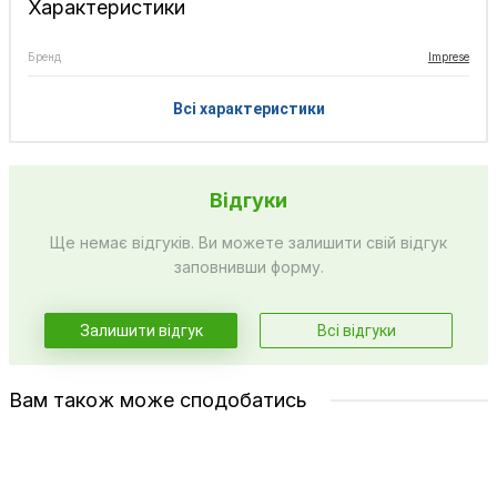
Характеристики
Бренд
Imprese
Всі характеристики
Відгуки
Ще немає відгуків. Ви можете залишити свій відгук
заповнивши форму.
Залишити відгук
Всі відгуки
Вам також може сподобатись