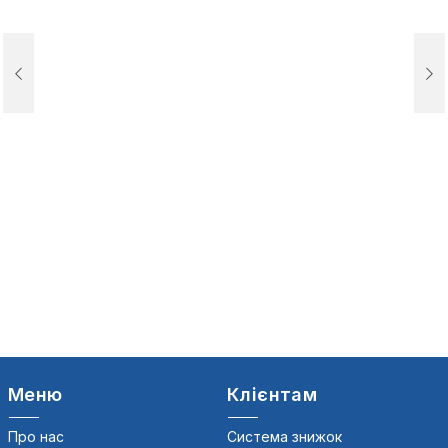
Меню
Клієнтам
Про нас
Система знижок