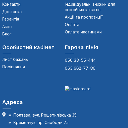
Контакти
Індивідуальні знижки для
постійних клієнтів
Доставка
Акції та пропозиції
Гарантія
Оплата
Акції
Оплата частинами
Блог
Особистий кабінет
Гаряча лінія
Лист бажань
050 33-55-444
Порівняння
063 662-77-86
Адреса
м. Полтава, вул. Решетилівська 35
м. Кременчук, пр. Свободи 7а