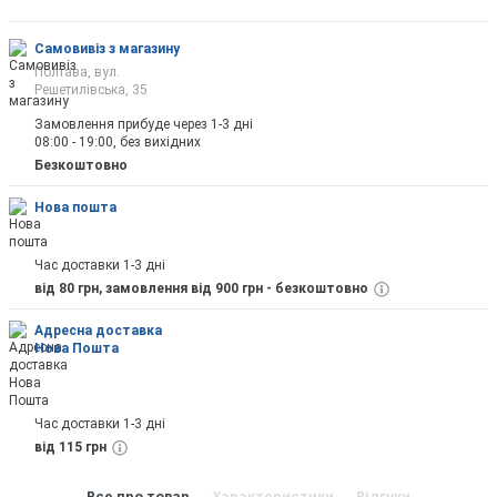
Самовивіз з магазину
Полтава, вул.
Решетилівська, 35
Замовлення прибуде через 1-3 дні
08:00 - 19:00, без вихідних
Безкоштовно
Нова пошта
Час доставки 1-3 дні
від 80 грн, замовлення від 900 грн - безкоштовно
Адресна доставка
Нова Пошта
Час доставки 1-3 дні
від 115 грн
Все про товар
Характеристики
Відгуки