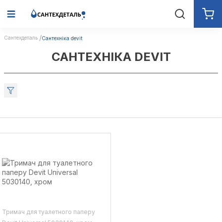
Сантехдеталь
Сантехніка devit
САНТЕХНІКА DEVIT
Тримач для туалетного паперу