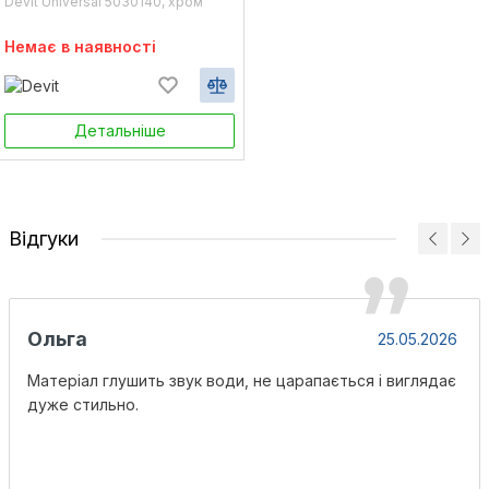
Devit Universal 5030140, хром
Немає в наявності
Детальніше
Відгуки
Ольга
25.05.2026
Матеріал глушить звук води, не царапається і виглядає
дуже стильно.