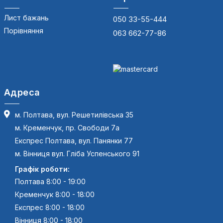
Лист бажань
050 33-55-444
Порівняння
063 662-77-86
Адреса
м. Полтава, вул. Решетилівська 35
м. Кременчук, пр. Свободи 7а
Експрес Полтава, вул. Панянки 77
м. Вінниця вул. Гліба Успенського 91
Графік роботи:
Полтава 8:00 - 19:00
Кременчук 8:00 - 18:00
Експрес 8:00 - 18:00
Вінниця 8:00 - 18:00