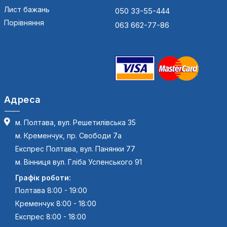
Лист бажань
050 33-55-444
Порівняння
063 662-77-86
Адреса
м. Полтава, вул. Решетилівська 35
м. Кременчук, пр. Свободи 7а
Експрес Полтава, вул. Панянки 77
м. Вінниця вул. Гліба Успенського 91
Графік роботи:
Полтава 8:00 - 19:00
Кременчук 8:00 - 18:00
Експрес 8:00 - 18:00