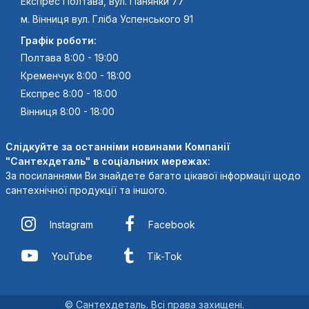
Експрес Полтава, вул. Панянки 77
м. Вінниця вул. Гліба Успенського 91
Графік роботи:
Полтава 8:00 - 19:00
Кременчук 8:00 - 18:00
Експрес 8:00 - 18:00
Вінниця 8:00 - 18:00
Слідкуйте за останніми новинами Компанії
"Сантехдеталь" в соціальних мережах:
За посиланнями Ви знайдете багато цікавої інформації щодо
сантехнічної продукції та іншого.
Instagram
Facebook
YouTube
Tik-Tok
© Сантехдеталь. Всі права захищені.