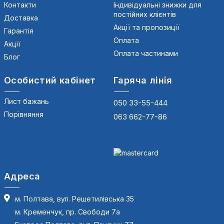
Контакти
Індивідуальні знижки для
постійних клієнтів
Доставка
Акції та пропозиції
Гарантія
Оплата
Акції
Оплата частинами
Блог
Особистий кабінет
Гаряча лінія
Лист бажань
050 33-55-444
Порівняння
063 662-77-86
Адреса
м. Полтава, вул. Решетилівська 35
м. Кременчук, пр. Свободи 7а