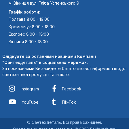
м. Вінниця вул. Гліба Успенського 91
Графік роботи:
Полтава 8:00 - 19:00
Кременчук 8:00 - 18:00
Експрес 8:00 - 18:00
Вінниця 8:00 - 18:00
Слідкуйте за останніми новинами Компанії
"Сантехдеталь" в соціальних мережах:
За посиланнями Ви знайдете багато цікавої інформації щодо
сантехнічної продукції та іншого.
Instagram
Facebook
YouTube
Tik-Tok
© Сантехдеталь. Всі права захищені.