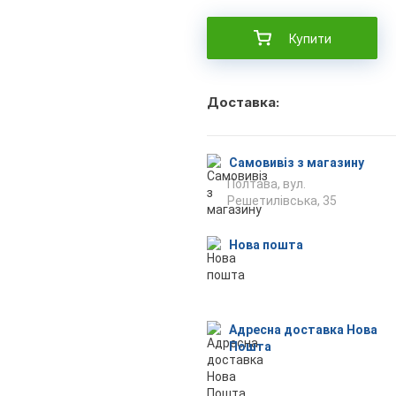
Купити
Доставка:
Самовивіз з магазину
Полтава, вул.
Решетилівська, 35
Нова пошта
Адресна доставка Нова
Пошта