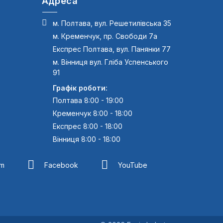
Адреса
м. Полтава, вул. Решетилівська 35
м. Кременчук, пр. Свободи 7а
Експрес Полтава, вул. Панянки 77
м. Вінниця вул. Гліба Успенського
91
Графік роботи:
Полтава 8:00 - 19:00
Кременчук 8:00 - 18:00
Експрес 8:00 - 18:00
Вінниця 8:00 - 18:00
am
Facebook
YouTube