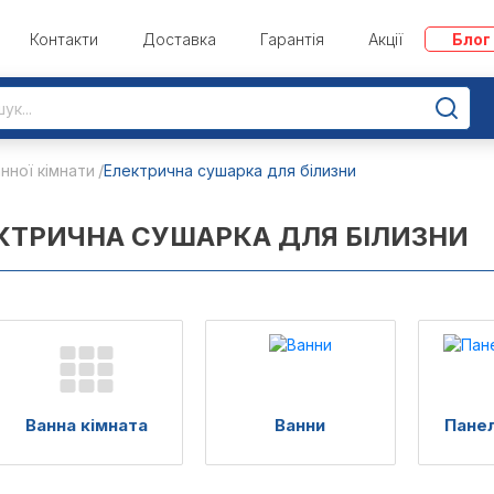
Контакти
Доставка
Гарантія
Акції
Блог
нної кімнати
Електрична сушарка для білизни
КТРИЧНА СУШАРКА ДЛЯ БІЛИЗНИ
Ванна кімната
Ванни
Панел