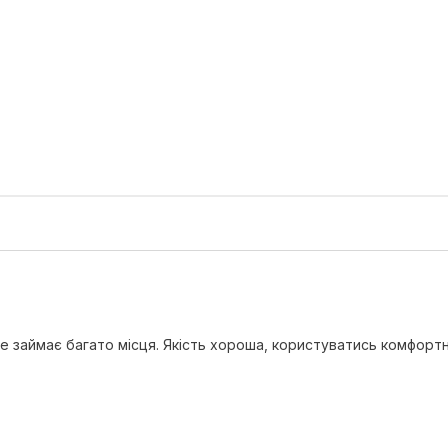
 не займає багато місця. Якість хороша, користуватись комфортн