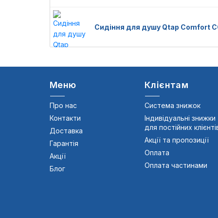
Сидіння для душу Qtap Comfort
Меню
Клієнтам
Про нас
Система знижок
Контакти
Індивідуальні знижки
для постійних клієнті
Доставка
Акції та пропозиції
Гарантія
Оплата
Акції
Оплата частинами
Блог