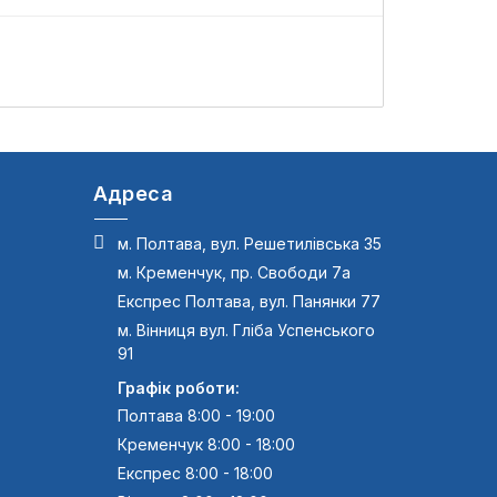
Д
Адреса
м. Полтава, вул. Решетилівська 35
м. Кременчук, пр. Свободи 7а
Експрес Полтава, вул. Панянки 77
м. Вінниця вул. Гліба Успенського
91
Графік роботи:
Полтава 8:00 - 19:00
Кременчук 8:00 - 18:00
Експрес 8:00 - 18:00