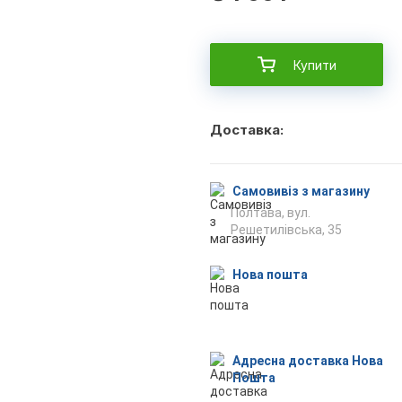
Купити
Доставка:
Самовивіз з магазину
Полтава, вул.
Решетилівська, 35
Нова пошта
Адресна доставка Нова
Пошта