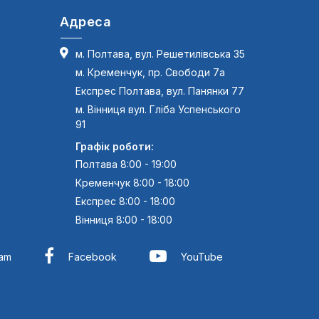
Адреса
м. Полтава, вул. Решетилівська 35
м. Кременчук, пр. Свободи 7а
Експрес Полтава, вул. Панянки 77
м. Вінниця вул. Гліба Успенського
91
Графік роботи:
Полтава 8:00 - 19:00
Кременчук 8:00 - 18:00
Експрес 8:00 - 18:00
Вінниця 8:00 - 18:00
ram
Facebook
YouTube