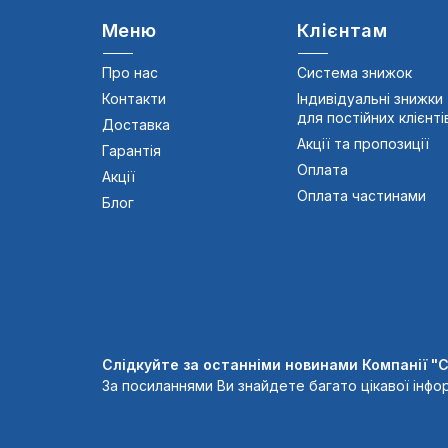
Меню
Клієнтам
Про нас
Система знижок
Контакти
Індивідуальні знижки
для постійних клієнті
Доставка
Акції та пропозиції
Гарантія
Оплата
Акції
Оплата частинами
Блог
Слідкуйте за останніми новинами Компанії "
За посиланнями Ви знайдете багато цікавої інфор