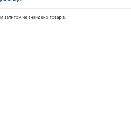
м запитом не знайдено товарів.