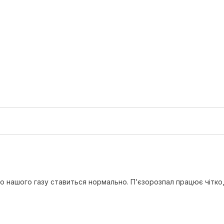
до нашого газу ставиться нормально. П’єзорозпал працює чітко