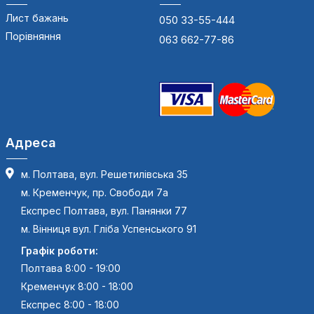
Лист бажань
050 33-55-444
Порівняння
063 662-77-86
Адреса
м. Полтава, вул. Решетилівська 35
м. Кременчук, пр. Свободи 7а
Експрес Полтава, вул. Панянки 77
м. Вінниця вул. Гліба Успенського 91
Графік роботи:
Полтава 8:00 - 19:00
Кременчук 8:00 - 18:00
Експрес 8:00 - 18:00