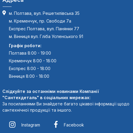
м. Полтава, вул. Решетилівська 35
м. Кременчук, пр. Свободи 7а
Експрес Полтава, вул. Панянки 77
м. Вінниця вул. Гліба Успенського 91
Графік роботи:
Полтава 8:00 - 19:00
Кременчук 8:00 - 18:00
Експрес 8:00 - 18:00
Вінниця 8:00 - 18:00
Слідкуйте за останніми новинами Компанії
"Сантехдеталь" в соціальних мережах:
За посиланнями Ви знайдете багато цікавої інформації щодо
сантехнічної продукції та іншого.
Instagram
Facebook