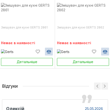
Змішувач для кухні GERTS 2861
Змішувач для кухні GERTS 2862
Немає в наявності
Немає в наявності
Детальніше
Детальніше
Відгуки
Олексій
25.05.2026