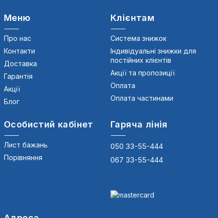
Меню
Клієнтам
Про нас
Система знижок
Контакти
Індивідуальні знижки для
постійних клієнтів
Доставка
Акції та пропозиції
Гарантія
Оплата
Акції
Оплата частинами
Блог
Особистий кабінет
Гаряча лінія
Лист бажань
050 33-55-444
Порівняння
067 33-55-444
Адреса