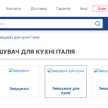
Контакти
Доставка
Гарантія
Акції
Блог
мішувач для кухні Італія
ШУВАЧ ДЛЯ КУХНІ ІТАЛІЯ
Змішувачі для
Зміш
Змішувачі
кухні