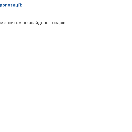
ропозиції:
м запитом не знайдено товарів.