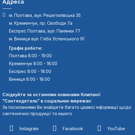
Адреса
м. Полтава, вул. Решетилівська 35
м. Кременчук, пр. Свободи 7а
Експрес Полтава, вул. Панянки 77
м. Вінниця вул. Гліба Успенського 91
Графік роботи:
Полтава 8:00 - 19:00
Кременчук 8:00 - 18:00
Експрес 8:00 - 18:00
Вінниця 8:00 - 18:00
Слідкуйте за останніми новинами Компанії
"Сантехдеталь" в соціальних мережах:
За посиланнями Ви знайдете багато цікавої інформації щодо
сантехнічної продукції та іншого.
Instagram
Facebook
YouTube