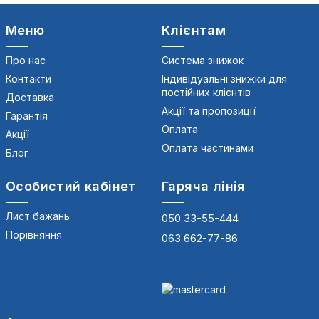
Меню
Клієнтам
Про нас
Система знижок
Контакти
Індивідуальні знижки для
постійних клієнтів
Доставка
Акції та пропозиції
Гарантія
Оплата
Акції
Оплата частинами
Блог
Особистий кабінет
Гаряча лінія
Лист бажань
050 33-55-444
Порівняння
063 662-77-86