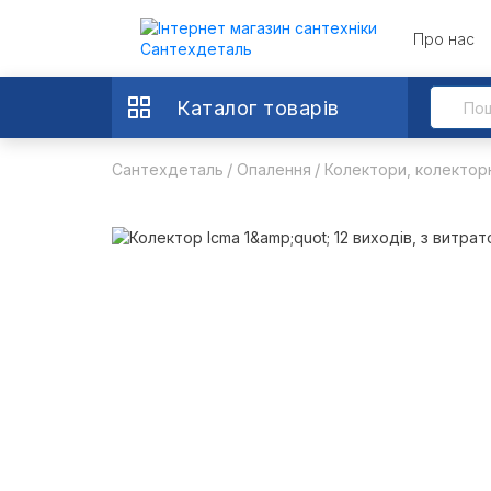
Про нас
Каталог товарів
Сантехдеталь
Опалення
Колектори, колектор