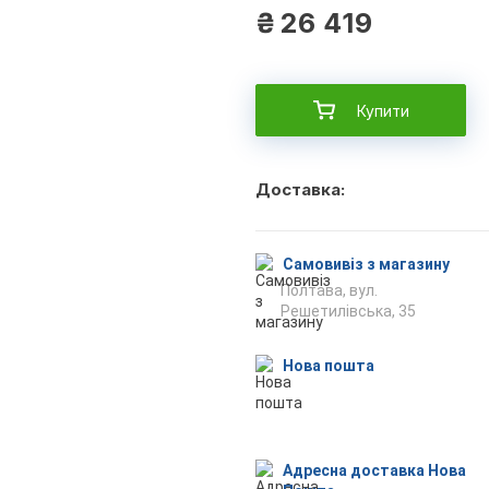
₴
26 419
Купити
Доставка:
Самовивіз з магазину
Полтава, вул.
Решетилівська, 35
Нова пошта
Адресна доставка Нова