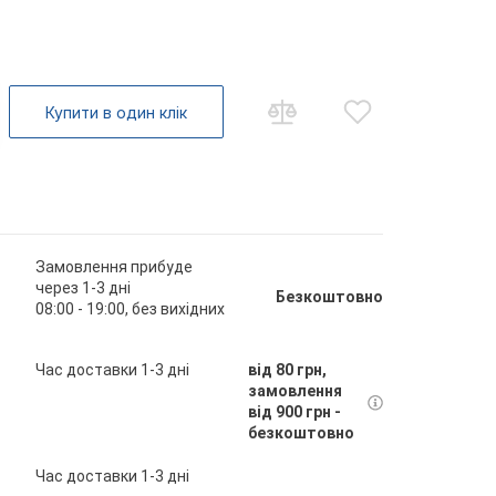
Купити в один клік
Замовлення прибуде
через 1-3 дні
Безкоштовно
08:00 - 19:00, без вихідних
Час доставки 1-3 дні
від 80 грн,
замовлення
від 900 грн -
безкоштовно
Час доставки 1-3 дні