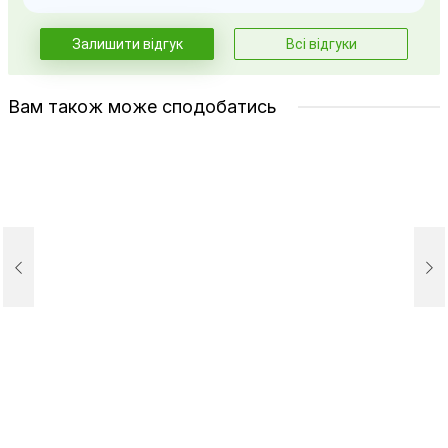
Залишити відгук
Всі відгуки
Вам також може сподобатись