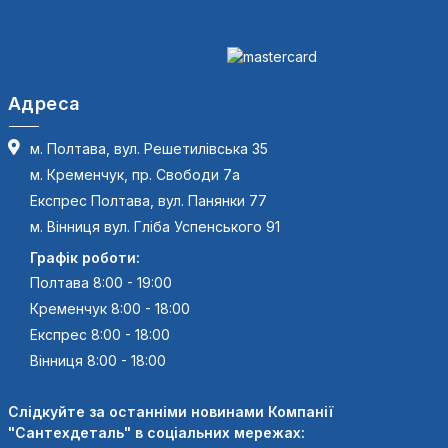
Адреса
м. Полтава, вул. Решетилівська 35
м. Кременчук, пр. Свободи 7а
Експрес Полтава, вул. Панянки 77
м. Вінниця вул. Гліба Успенського 91
Графік роботи:
Полтава 8:00 - 19:00
Кременчук 8:00 - 18:00
Експрес 8:00 - 18:00
Вінниця 8:00 - 18:00
Слідкуйте за останніми новинами Компанії
"Сантехдеталь" в соціальних мережах: