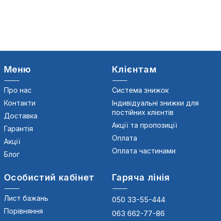
Меню
Клієнтам
Про нас
Система знижок
Контакти
Індивідуальні знижки для
постійних клієнтів
Доставка
Акції та пропозиції
Гарантія
Оплата
Акції
Оплата частинами
Блог
Особистий кабінет
Гаряча лінія
Лист бажань
050 33-55-444
Порівняння
063 662-77-86