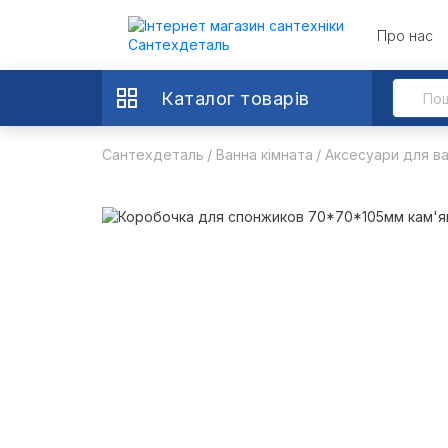
Про нас
Каталог товарів
Сантехдеталь
Ванна кімната
Аксесуари для ва