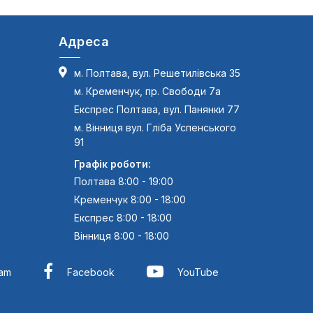
Адреса
м. Полтава, вул. Решетилівська 35
м. Кременчук, пр. Свободи 7а
Експрес Полтава, вул. Панянки 77
м. Вінниця вул. Гліба Успенського
91
Графік роботи:
Полтава 8:00 - 19:00
Кременчук 8:00 - 18:00
Експрес 8:00 - 18:00
Вінниця 8:00 - 18:00
ram
Facebook
YouTube