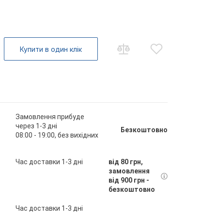
Купити в один клік
Замовлення прибуде
через 1-3 дні
Безкоштовно
08:00 - 19:00, без вихідних
Час доставки 1-3 дні
від 80 грн,
замовлення
від 900 грн -
безкоштовно
Час доставки 1-3 дні