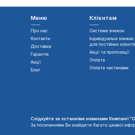
Меню
Клієнтам
Про нас
Система знижок
Контакти
Індивідуальні знижки
для постійних клієнті
Доставка
Акції та пропозиції
Гарантія
Оплата
Акції
Оплата частинами
Блог
Слідкуйте за останніми новинами Компанії "
За посиланнями Ви знайдете багато цікавої інфор