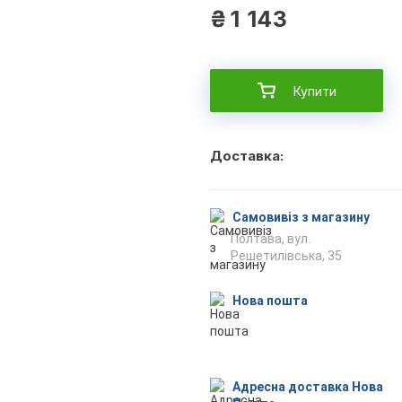
₴
1 143
Купити
Доставка:
Самовивіз з магазину
Полтава, вул.
Решетилівська, 35
Нова пошта
Адресна доставка Нова