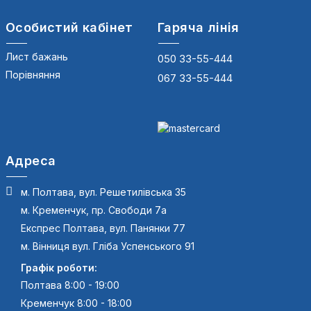
Особистий кабінет
Гаряча лінія
Лист бажань
050 33-55-444
Порівняння
067 33-55-444
Адреса
м. Полтава, вул. Решетилівська 35
м. Кременчук, пр. Свободи 7а
Експрес Полтава, вул. Панянки 77
м. Вінниця вул. Гліба Успенського 91
Графік роботи:
Полтава 8:00 - 19:00
Кременчук 8:00 - 18:00