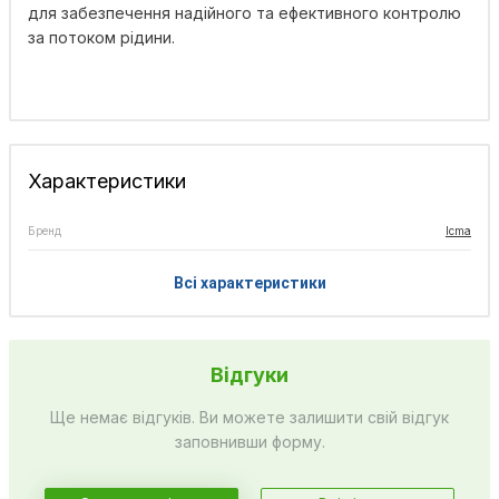
для забезпечення надійного та ефективного контролю
за потоком рідини.
Характеристики
Бренд
Icma
Всі характеристики
Відгуки
Ще немає відгуків. Ви можете залишити свій відгук
заповнивши форму.