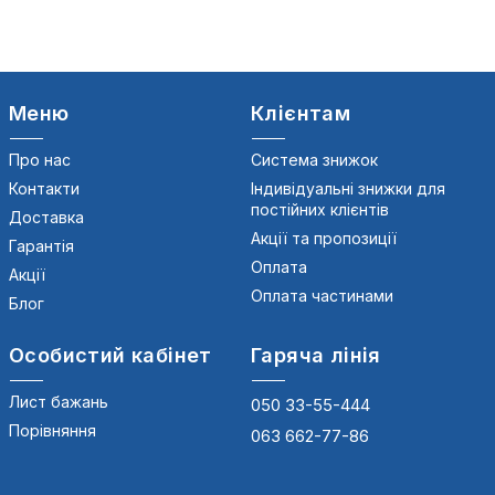
Меню
Клієнтам
Про нас
Система знижок
Контакти
Індивідуальні знижки для
постійних клієнтів
Доставка
Акції та пропозиції
Гарантія
Оплата
Акції
Оплата частинами
Блог
Особистий кабінет
Гаряча лінія
Лист бажань
050 33-55-444
Порівняння
063 662-77-86