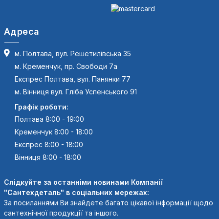
Адреса
м. Полтава, вул. Решетилівська 35
м. Кременчук, пр. Свободи 7а
Експрес Полтава, вул. Панянки 77
м. Вінниця вул. Гліба Успенського 91
Графік роботи:
Полтава 8:00 - 19:00
Кременчук 8:00 - 18:00
Експрес 8:00 - 18:00
Вінниця 8:00 - 18:00
Слідкуйте за останніми новинами Компанії
"Сантехдеталь" в соціальних мережах:
За посиланнями Ви знайдете багато цікавої інформації щодо
сантехнічної продукції та іншого.