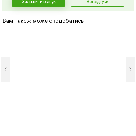
Залишити відгук
Всі відгуки
Вам також може сподобатись