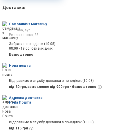
Доставка:
Самовивіз з магазину
Полтава, вул.
Решетилівська, 35
Забрати в понеділок (10.08)
08:00 - 19:00, без вихідних
Безкоштовно
Нова пошта
Відправимо в службу доставки в понеділок (10.08)
від 80 грн, замовлення від 900 грн - безкоштовно
Адресна доставка
Нова Пошта
Відправимо в службу доставки в понеділок (10.08)
від 115 грн