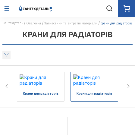
Сантехдеталь
Опалення
Запчастини та витратні матеріали
Крани для радіаторів
КРАНИ ДЛЯ РАДІАТОРІВ
Крани для радіаторів
Крани для радіаторів