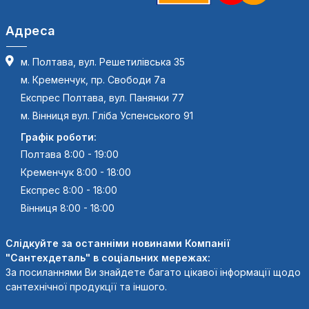
Адреса
м. Полтава, вул. Решетилівська 35
м. Кременчук, пр. Свободи 7а
Експрес Полтава, вул. Панянки 77
м. Вінниця вул. Гліба Успенського 91
Графік роботи:
Полтава 8:00 - 19:00
Кременчук 8:00 - 18:00
Експрес 8:00 - 18:00
Вінниця 8:00 - 18:00
Слідкуйте за останніми новинами Компанії
"Сантехдеталь" в соціальних мережах:
За посиланнями Ви знайдете багато цікавої інформації щодо
сантехнічної продукції та іншого.