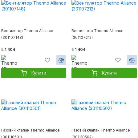
Вентилятор Thermo Alliance
Вентилятор Thermo Alliance
(301107148)
(301107212)
₴
1 404
₴
1 404
Купити
Купити
Газовий клапан Thermo Alliance
Газовий клапан Thermo Alliance
(301110501)
(301110502)