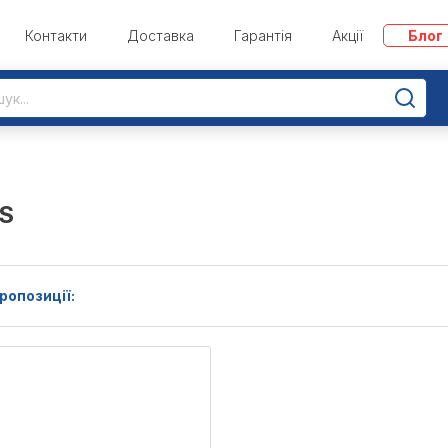
Контакти
Доставка
Гарантія
Акції
Блог
S
ропозиції: