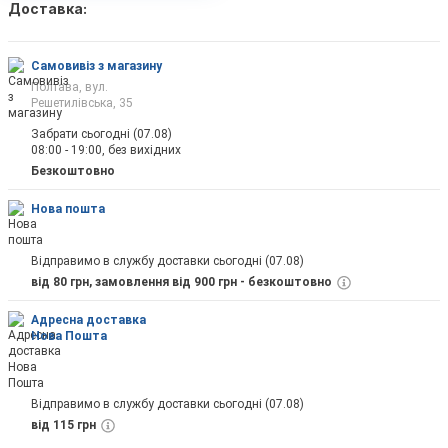
Доставка:
Самовивіз з магазину
Полтава, вул.
Решетилівська, 35
Забрати сьогодні (07.08)
08:00 - 19:00, без вихідних
Безкоштовно
Нова пошта
Відправимо в службу доставки сьогодні (07.08)
від 80 грн, замовлення від 900 грн - безкоштовно
Адресна доставка
Нова Пошта
Відправимо в службу доставки сьогодні (07.08)
від 115 грн