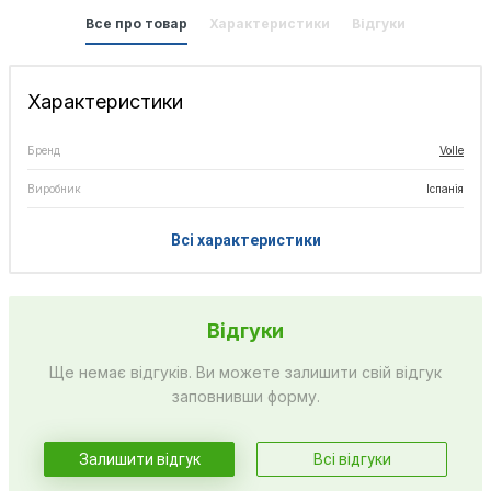
Все про товар
Характеристики
Відгуки
Характеристики
Бренд
Volle
Виробник
Іспанія
Всі характеристики
Відгуки
Ще немає відгуків. Ви можете залишити свій відгук
заповнивши форму.
Залишити відгук
Всі відгуки