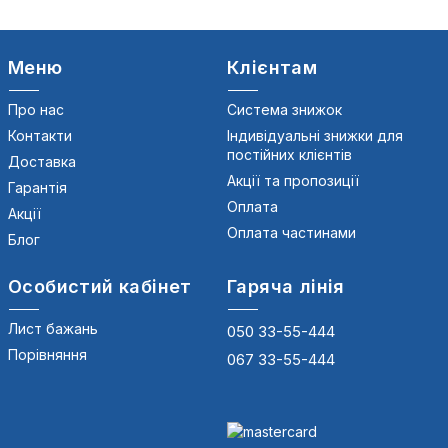
Меню
Клієнтам
Про нас
Система знижок
Контакти
Індивідуальні знижки для
постійних клієнтів
Доставка
Акції та пропозиції
Гарантія
Оплата
Акції
Оплата частинами
Блог
Особистий кабінет
Гаряча лінія
Лист бажань
050 33-55-444
Порівняння
067 33-55-444