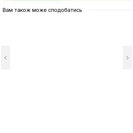
Вам також може сподобатись