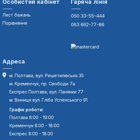
Особистий кабінет
Гаряча лінія
Лист бажань
050 33-55-444
Порівняння
063 662-77-86
Адреса
м. Полтава, вул. Решетилівська 35
м. Кременчук, пр. Свободи 7а
Експрес Полтава, вул. Панянки 77
м. Вінниця вул. Гліба Успенського 91
Графік роботи:
Полтава 8:00 - 19:00
Кременчук 8:00 - 18:00
Експрес 8:00 - 18:00