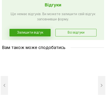
Відгуки
Ще немає відгуків. Ви можете залишити свій відгук
заповнивши форму.
Залишити відгук
Всі відгуки
Вам також може сподобатись