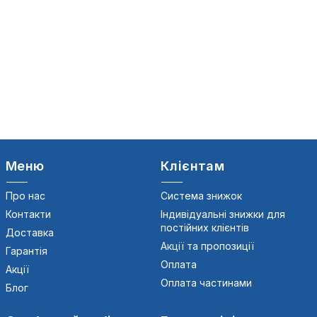
Меню
Клієнтам
Про нас
Система знижок
Контакти
Індивідуальні знижки для
постійних клієнтів
Доставка
Акції та пропозиції
Гарантія
Оплата
Акції
Оплата частинами
Блог