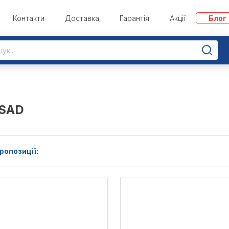
Контакти
Доставка
Гарантія
Акції
Блог
ISAD
ропозиції: