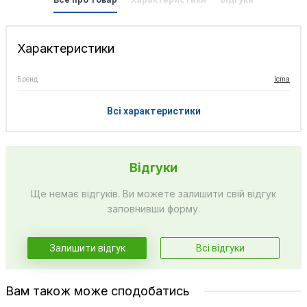
Характеристики
Бренд
Icma
Всі характеристики
Відгуки
Ще немає відгуків. Ви можете залишити свій відгук
заповнивши форму.
Залишити відгук
Всі відгуки
Вам також може сподобатись