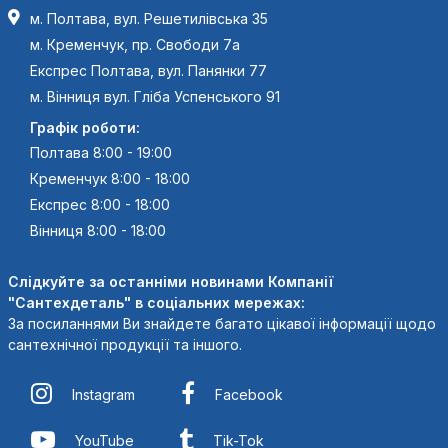
м. Полтава, вул. Решетилівська 35
м. Кременчук, пр. Свободи 7а
Експрес Полтава, вул. Панянки 77
м. Вінниця вул. Гліба Успенського 91
Графік роботи:
Полтава 8:00 - 19:00
Кременчук 8:00 - 18:00
Експрес 8:00 - 18:00
Вінниця 8:00 - 18:00
Слідкуйте за останніми новинами Компанії
"Сантехдеталь" в соціальних мережах:
За посиланнями Ви знайдете багато цікавої інформації щодо
сантехнічної продукції та іншого.
Instagram
Facebook
YouTube
Tik-Tok