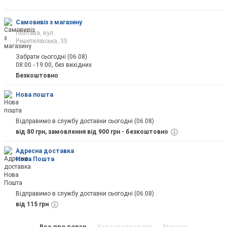
Самовивіз з магазину
Полтава, вул.
Решетилівська, 35
Забрати сьогодні (06.08)
08:00 - 19:00, без вихідних
Безкоштовно
Нова пошта
Відправимо в службу доставки сьогодні (06.08)
від 80 грн, замовлення від 900 грн - безкоштовно
Адресна доставка
Нова Пошта
Відправимо в службу доставки сьогодні (06.08)
від 115 грн
Все про товар
Характеристики
Відгуки